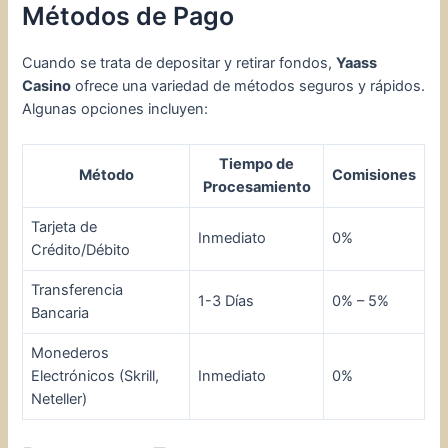
Métodos de Pago
Cuando se trata de depositar y retirar fondos,
Yaass
Casino
ofrece una variedad de métodos seguros y rápidos.
Algunas opciones incluyen:
Tiempo de
Método
Comisiones
Procesamiento
Tarjeta de
Inmediato
0%
Crédito/Débito
Transferencia
1-3 Días
0% – 5%
Bancaria
Monederos
Electrónicos (Skrill,
Inmediato
0%
Neteller)