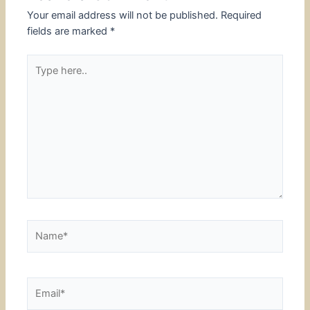
Your email address will not be published.
Required
fields are marked
*
Type
here..
Name*
Email*