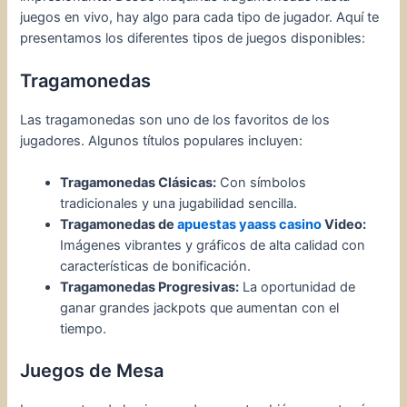
juegos en vivo, hay algo para cada tipo de jugador. Aquí te
presentamos los diferentes tipos de juegos disponibles:
Tragamonedas
Las tragamonedas son uno de los favoritos de los
jugadores. Algunos títulos populares incluyen:
Tragamonedas Clásicas:
Con símbolos
tradicionales y una jugabilidad sencilla.
Tragamonedas de
apuestas yaass casino
Video:
Imágenes vibrantes y gráficos de alta calidad con
características de bonificación.
Tragamonedas Progresivas:
La oportunidad de
ganar grandes jackpots que aumentan con el
tiempo.
Juegos de Mesa