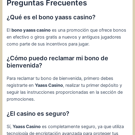
Preguntas Frecuentes
¿Qué es el bono yaass casino?
El
bono yaass casino
es una promoción que ofrece bonos
en efectivo o giros gratis a nuevos y antiguos jugadores
como parte de sus incentivos para jugar.
¿Cómo puedo reclamar mi bono de
bienvenida?
Para reclamar tu bono de bienvenida, primero debes
registrarte en
Yaass Casino
, realizar tu primer depósito y
seguir las instrucciones proporcionadas en la sección de
promociones.
¿El casino es seguro?
Sí,
Yaass Casino
es completamente seguro, ya que utiliza
tecnología de encriptación avanzada para proteger tus