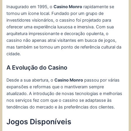
Inaugurado em 1995, o
Casino Monro
rapidamente se
tornou um ícone local. Fundado por um grupo de
investidores visionários, o cassino foi projetado para
oferecer uma experiência luxuosa e imersiva. Com sua
arquitetura impressionante e decoração opulenta, o
cassino não apenas atrai visitantes em busca de jogos,
mas também se tornou um ponto de referência cultural da
cidade.
A Evolução do Casino
Desde a sua abertura, o
Casino Monro
passou por várias
expansões e reformas que o mantiveram sempre
atualizado. A introdução de novas tecnologias e melhorias
nos serviços fez com que o cassino se adaptasse às
tendências do mercado e às preferências dos clientes.
Jogos Disponíveis