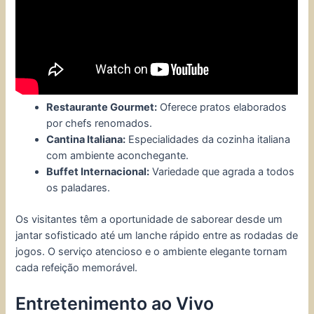
Restaurante Gourmet:
Oferece pratos elaborados
por chefs renomados.
Cantina Italiana:
Especialidades da cozinha italiana
com ambiente aconchegante.
Buffet Internacional:
Variedade que agrada a todos
os paladares.
Os visitantes têm a oportunidade de saborear desde um
jantar sofisticado até um lanche rápido entre as rodadas de
jogos. O serviço atencioso e o ambiente elegante tornam
cada refeição memorável.
Entretenimento ao Vivo