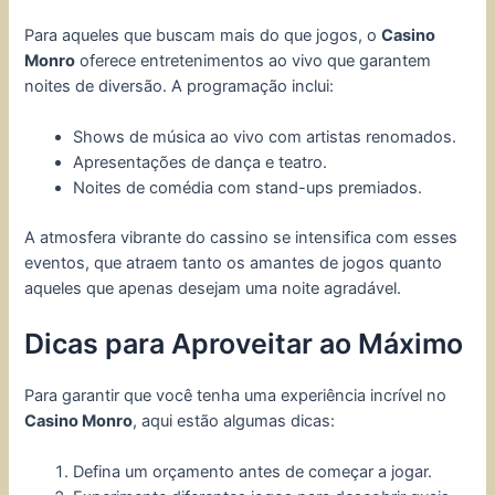
Para aqueles que buscam mais do que jogos, o
Casino
Monro
oferece entretenimentos ao vivo que garantem
noites de diversão. A programação inclui:
Shows de música ao vivo com artistas renomados.
Apresentações de dança e teatro.
Noites de comédia com stand-ups premiados.
A atmosfera vibrante do cassino se intensifica com esses
eventos, que atraem tanto os amantes de jogos quanto
aqueles que apenas desejam uma noite agradável.
Dicas para Aproveitar ao Máximo
Para garantir que você tenha uma experiência incrível no
Casino Monro
, aqui estão algumas dicas:
Defina um orçamento antes de começar a jogar.