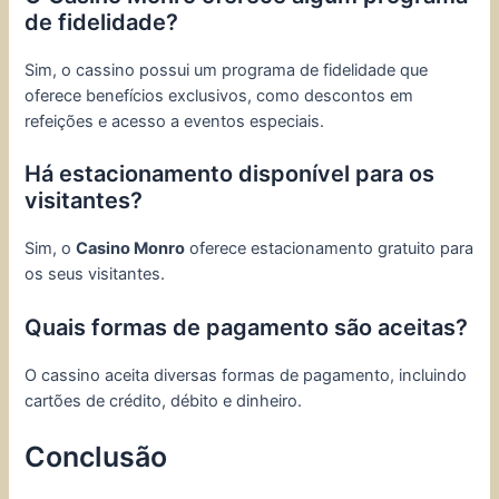
de fidelidade?
Sim, o cassino possui um programa de fidelidade que
oferece benefícios exclusivos, como descontos em
refeições e acesso a eventos especiais.
Há estacionamento disponível para os
visitantes?
Sim, o
Casino Monro
oferece estacionamento gratuito para
os seus visitantes.
Quais formas de pagamento são aceitas?
O cassino aceita diversas formas de pagamento, incluindo
cartões de crédito, débito e dinheiro.
Conclusão