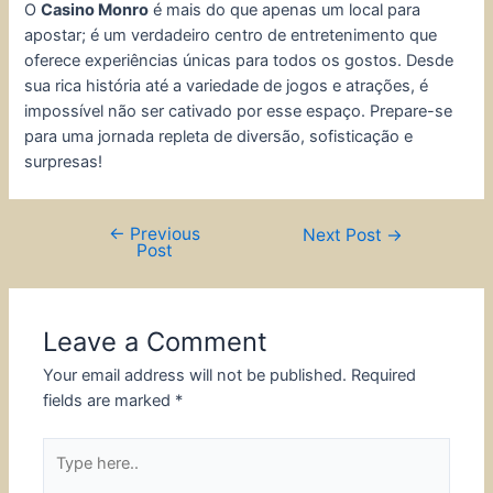
O
Casino Monro
é mais do que apenas um local para
apostar; é um verdadeiro centro de entretenimento que
oferece experiências únicas para todos os gostos. Desde
sua rica história até a variedade de jogos e atrações, é
impossível não ser cativado por esse espaço. Prepare-se
para uma jornada repleta de diversão, sofisticação e
surpresas!
←
Previous
Post
Next Post
→
Post
navigation
Leave a Comment
Your email address will not be published.
Required
fields are marked
*
Type
here..