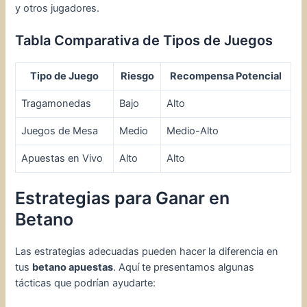
y otros jugadores.
Tabla Comparativa de Tipos de Juegos
Tipo de Juego
Riesgo
Recompensa Potencial
Tragamonedas
Bajo
Alto
Juegos de Mesa
Medio
Medio-Alto
Apuestas en Vivo
Alto
Alto
Estrategias para Ganar en
Betano
Las estrategias adecuadas pueden hacer la diferencia en
tus
betano apuestas
. Aquí te presentamos algunas
tácticas que podrían ayudarte: