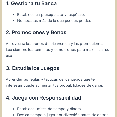
1. Gestiona tu Banca
Establece un presupuesto y respétalo.
No apostes más de lo que puedes perder.
2. Promociones y Bonos
Aprovecha los bonos de bienvenida y las promociones.
Lee siempre los términos y condiciones para maximizar su
uso.
3. Estudia los Juegos
Aprender las reglas y tácticas de los juegos que te
interesan puede aumentar tus probabilidades de ganar.
4. Juega con Responsabilidad
Establece límites de tiempo y dinero.
Dedica tiempo a jugar por diversión antes de entrar