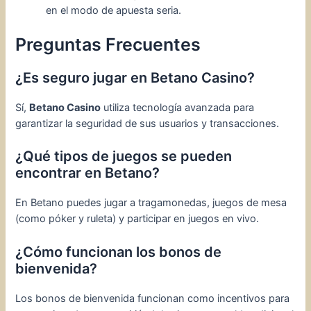
en el modo de apuesta seria.
Preguntas Frecuentes
¿Es seguro jugar en Betano Casino?
Sí,
Betano Casino
utiliza tecnología avanzada para
garantizar la seguridad de sus usuarios y transacciones.
¿Qué tipos de juegos se pueden
encontrar en Betano?
En Betano puedes jugar a tragamonedas, juegos de mesa
(como póker y ruleta) y participar en juegos en vivo.
¿Cómo funcionan los bonos de
bienvenida?
Los bonos de bienvenida funcionan como incentivos para