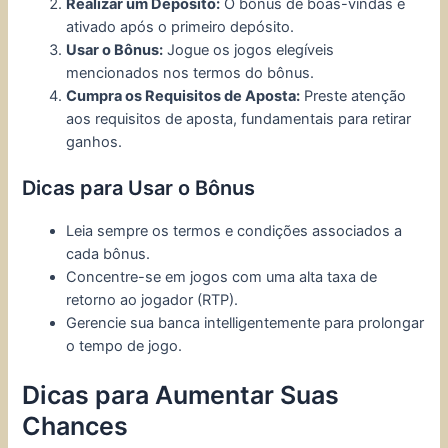
Realizar um Depósito:
O bônus de boas-vindas é
ativado após o primeiro depósito.
Usar o Bônus:
Jogue os jogos elegíveis
mencionados nos termos do bônus.
Cumpra os Requisitos de Aposta:
Preste atenção
aos requisitos de aposta, fundamentais para retirar
ganhos.
Dicas para Usar o Bônus
Leia sempre os termos e condições associados a
cada bônus.
Concentre-se em jogos com uma alta taxa de
retorno ao jogador (RTP).
Gerencie sua banca intelligentemente para prolongar
o tempo de jogo.
Dicas para Aumentar Suas
Chances