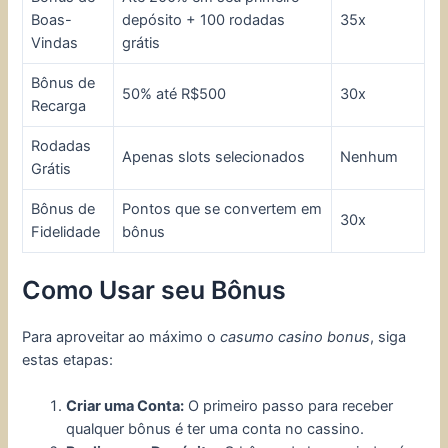
Boas-
depósito + 100 rodadas
35x
Vindas
grátis
Bônus de
50% até R$500
30x
Recarga
Rodadas
Apenas slots selecionados
Nenhum
Grátis
Bônus de
Pontos que se convertem em
30x
Fidelidade
bônus
Como Usar seu Bônus
Para aproveitar ao máximo o
casumo casino bonus
, siga
estas etapas:
Criar uma Conta:
O primeiro passo para receber
qualquer bônus é ter uma conta no cassino.