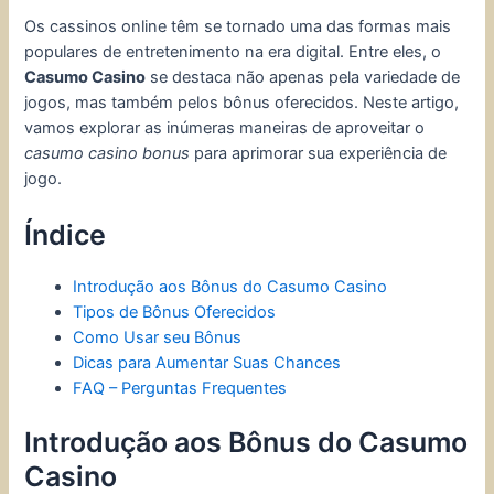
Os cassinos online têm se tornado uma das formas mais
populares de entretenimento na era digital. Entre eles, o
Casumo Casino
se destaca não apenas pela variedade de
jogos, mas também pelos bônus oferecidos. Neste artigo,
vamos explorar as inúmeras maneiras de aproveitar o
casumo casino bonus
para aprimorar sua experiência de
jogo.
Índice
Introdução aos Bônus do Casumo Casino
Tipos de Bônus Oferecidos
Como Usar seu Bônus
Dicas para Aumentar Suas Chances
FAQ – Perguntas Frequentes
Introdução aos Bônus do Casumo
Casino