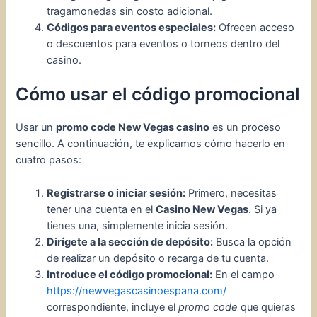
tragamonedas sin costo adicional.
Códigos para eventos especiales:
Ofrecen acceso
o descuentos para eventos o torneos dentro del
casino.
Cómo usar el código promocional
Usar un
promo code New Vegas casino
es un proceso
sencillo. A continuación, te explicamos cómo hacerlo en
cuatro pasos:
Registrarse o iniciar sesión:
Primero, necesitas
tener una cuenta en el
Casino New Vegas
. Si ya
tienes una, simplemente inicia sesión.
Dirígete a la sección de depósito:
Busca la opción
de realizar un depósito o recarga de tu cuenta.
Introduce el código promocional:
En el campo
https://newvegascasinoespana.com/
correspondiente, incluye el
promo code
que quieras