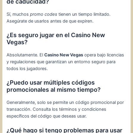
de caducidad?
Sí, muchos
promo codes
tienen un tiempo limitado.
Asegúrate de usarlos antes de que expiren.
¿Es seguro jugar en el Casino New
Vegas?
Absolutamente. El
Casino New Vegas
opera bajo licencias
y regulaciones que garantizan un entorno seguro para
todos los jugadores.
¿Puedo usar múltiples códigos
promocionales al mismo tiempo?
Generalmente, solo se permite un código promocional por
transacción. Consulta los términos y condiciones
específicos del código que deseas usar.
¿Qué hago si tengo problemas para usar