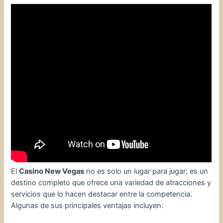
El
Casino New Vegas
no es solo un lugar para jugar; es un
destino completo que ofrece una variedad de atracciones y
servicios que lo hacen destacar entre la competencia.
Algunas de sus principales ventajas incluyen: