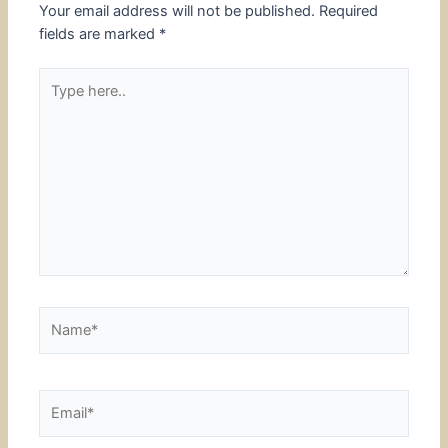
Your email address will not be published.
Required
fields are marked
*
Type
here..
Name*
Email*