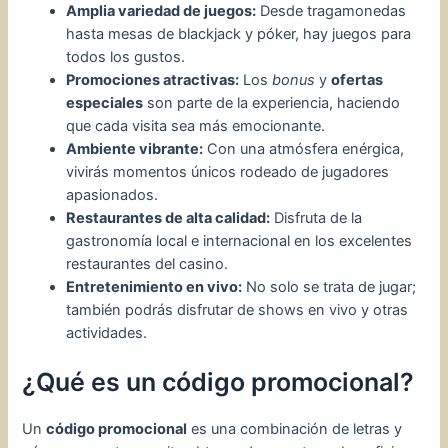
Amplia variedad de juegos:
Desde tragamonedas
hasta mesas de blackjack y póker, hay juegos para
todos los gustos.
Promociones atractivas:
Los
bonus
y
ofertas
especiales
son parte de la experiencia, haciendo
que cada visita sea más emocionante.
Ambiente vibrante:
Con una atmósfera enérgica,
vivirás momentos únicos rodeado de jugadores
apasionados.
Restaurantes de alta calidad:
Disfruta de la
gastronomía local e internacional en los excelentes
restaurantes del casino.
Entretenimiento en vivo:
No solo se trata de jugar;
también podrás disfrutar de shows en vivo y otras
actividades.
¿Qué es un código promocional?
Un
código promocional
es una combinación de letras y