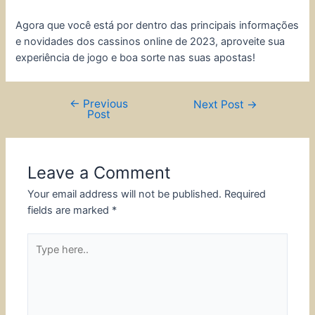
Agora que você está por dentro das principais informações
e novidades dos cassinos online de 2023, aproveite sua
experiência de jogo e boa sorte nas suas apostas!
←
Previous
Post
Next Post
→
Post
navigation
Leave a Comment
Your email address will not be published.
Required
fields are marked
*
Type
here..