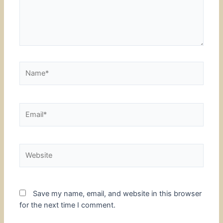
Name*
Email*
Website
Save my name, email, and website in this browser
for the next time I comment.