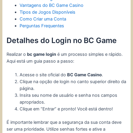
Vantagens do BC Game Casino
Tipos de Jogos Disponíveis
Como Criar uma Conta
Perguntas Frequentes
Detalhes do Login no BC Game
Realizar o
bc game login
é um processo simples e rápido.
Aqui está um guia passo a passo:
Acesse o site oficial do
BC Game Casino
.
Clique na opção de login no canto superior direito da
página.
Insira seu nome de usuário e senha nos campos
apropriados.
Clique em “Entrar” e pronto! Você está dentro!
É importante lembrar que a segurança da sua conta deve
ser uma prioridade. Utilize senhas fortes e ative a