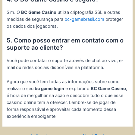
Sim. O
BC Game Casino
utiliza criptografia SSL e outras
medidas de segurança para
bc-gamebrasil.com
proteger
os dados dos jogadores.
5. Como posso entrar em contato com o
suporte ao cliente?
Você pode contatar o suporte através de chat ao vivo, e-
mail ou redes sociais disponíveis na plataforma.
Agora que você tem todas as informações sobre como
realizar o seu
bc game login
e explorar o
BC Game Casino
,
é hora de mergulhar na ação e descobrir tudo o que esse
cassino online tem a oferecer. Lembre-se de jogar de
forma responsável e aproveitar cada momento dessa
experiência empolgante!