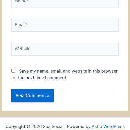
Email*
Website
Save my name, email, and website in this browser
for the next time I comment.
Copyright © 2026 Spa Social | Powered by
Astra WordPress