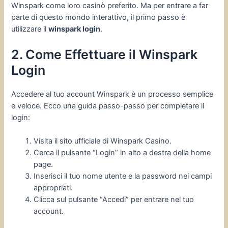
Winspark come loro casinò preferito. Ma per entrare a far
parte di questo mondo interattivo, il primo passo è
utilizzare il
winspark login
.
2. Come Effettuare il Winspark
Login
Accedere al tuo account Winspark è un processo semplice
e veloce. Ecco una guida passo-passo per completare il
login:
Visita il sito ufficiale di Winspark Casino.
Cerca il pulsante “Login” in alto a destra della home
page.
Inserisci il tuo nome utente e la password nei campi
appropriati.
Clicca sul pulsante “Accedi” per entrare nel tuo
account.