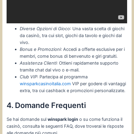
Diverse Opzioni di Gioco
: Una vasta scelta di giochi
da casinò, tra cui slot, giochi da tavolo e giochi dal
vivo.
Bonus e Promozioni
: Accedi a offerte esclusive per i
membri, come bonus di benvenuto e giri gratuiti.
Assistenza Clienti
: Ottieni rapidamente supporto
tramite chat dal vivo o e-mail.
Club VIP
: Partecipa al programma
winsparkcasinoitalia.com
VIP per godere di vantaggi
extra, tra cui cashback e promozioni personalizzate.
4. Domande Frequenti
Se hai domande sul
winspark login
o su come funziona il
casinò, consulta le seguenti FAQ, dove troverai le risposte
alle domande più comuni.