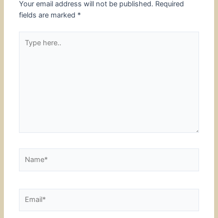
Your email address will not be published.
Required
fields are marked
*
Type
here..
Name*
Email*