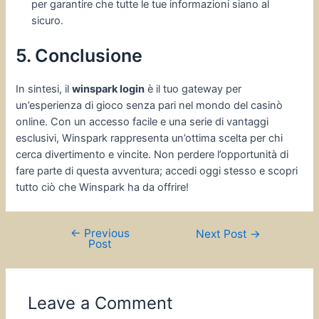
per garantire che tutte le tue informazioni siano al
sicuro.
5. Conclusione
In sintesi, il
winspark login
è il tuo gateway per
un’esperienza di gioco senza pari nel mondo del casinò
online. Con un accesso facile e una serie di vantaggi
esclusivi, Winspark rappresenta un’ottima scelta per chi
cerca divertimento e vincite. Non perdere l’opportunità di
fare parte di questa avventura; accedi oggi stesso e scopri
tutto ciò che Winspark ha da offrire!
←
Previous
Post
Next Post
→
Post
navigation
Leave a Comment