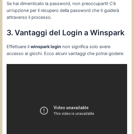
Se hai dimenticato la password, non preoccuparti! C’è
un’opzione per il recupero della password che ti guiderà
attraverso il processo.
3. Vantaggi del Login a Winspark
Effettuare il
winspark login
non significa solo avere
accesso ai giochi. Ecco alcuni vantaggi che potrai godere: