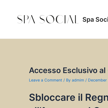
Skip
to
content
Spa Soci
Accesso Esclusivo al 
Leave a Comment
/ By
admim
/
December 
Sbloccare il Reg