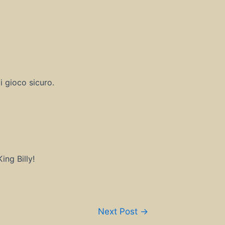
i gioco sicuro.
ing Billy!
Next Post
→