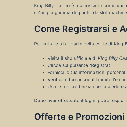
King Billy Casino è riconosciuto come uno de
un'ampia gamma di giochi, da slot machine a 
Come Registrarsi e 
Per entrare a far parte della corte di King B
Visita il sito ufficiale di
King Billy Ca
Clicca sul pulsante "Registrati"
Fornisci le tue informazioni personal
Verifica il tuo account tramite l'emai
Usa le tue credenziali per accedere a
Dopo aver effettuato il login, potrai esplor
Offerte e Promozioni