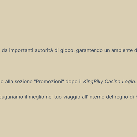
o da importanti autorità di gioco, garantendo un ambiente d
o alla sezione "Promozioni" dopo il
KingBilly Casino Login
.
auguriamo il meglio nel tuo viaggio all'interno del regno di K