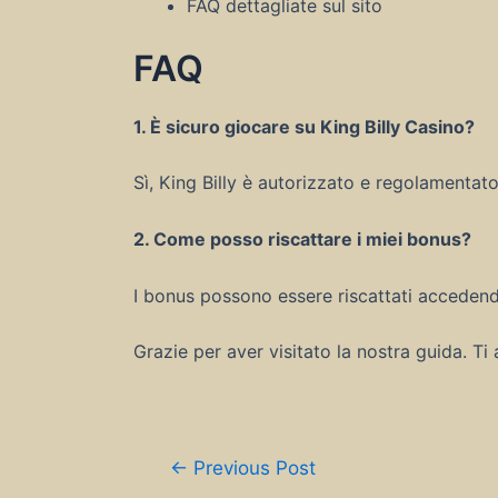
FAQ dettagliate sul sito
FAQ
1. È sicuro giocare su King Billy Casino?
Sì, King Billy è autorizzato e regolamentat
2. Come posso riscattare i miei bonus?
I bonus possono essere riscattati accedend
Grazie per aver visitato la nostra guida. Ti 
Post
←
Previous Post
navigation