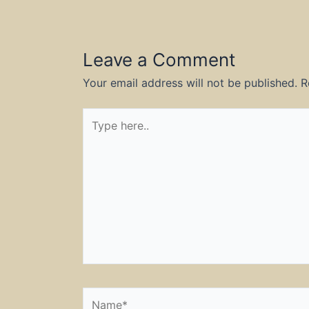
Leave a Comment
Your email address will not be published.
R
Type
here..
Name*