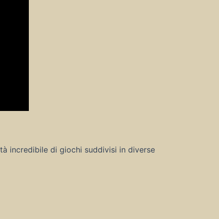
à incredibile di giochi suddivisi in diverse