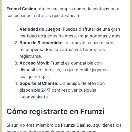
Frumzi Casino
ofrece una amplia gama de ventajas para
sus usuarios, entre las que destacan:
Variedad de Juegos:
Puedes disfrutar de una gran
cantidad de juegos de mesa, tragamonedas y más.
Bono de Bienvenida:
Los nuevos usuarios son
recompensados con atractivos bonos tras
registrarse.
Acceso Móvil:
Frumzi es compatible con
dispositivos móviles, lo que permite jugar en
cualquier lugar.
Soporte al Cliente:
Un equipo de atención
disponible 24/7 para resolver cualquier
inconveniente.
Cómo registrarte en Frumzi
Si aún no eres miembro de
Frumzi Casino
, aquí tienes los
pasos que debes seguir para crear tu cuenta: