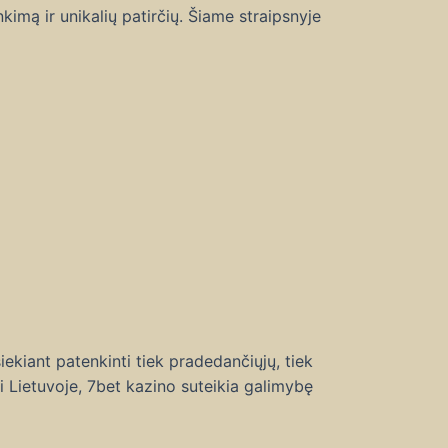
kimą ir unikalių patirčių. Šiame straipsnyje
iekiant patenkinti tiek pradedančiųjų, tiek
si Lietuvoje, 7bet kazino suteikia galimybę