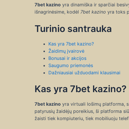
7bet kazino
yra dinamiška ir sparčiai besivy
išnagrinėsime, kodėl
7bet kazino
yra toks p
Turinio santrauka
Kas yra 7bet kazino?
Žaidimų įvairovė
Bonusai ir akcijos
Saugumo priemonės
Dažniausiai užduodami klausimai
Kas yra 7bet kazino?
7bet kazino
yra virtuali lošimų platforma, s
patyrusių žaidėjų poreikius, ši platforma si
žaisti tiek kompiuteriu, tiek mobiliuoju tele