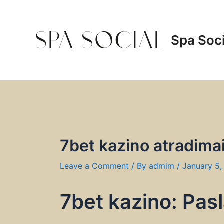
Skip
to
content
Spa Soci
7bet kazino atradimai
Leave a Comment
/ By
admim
/
January 5,
7bet kazino: Pas