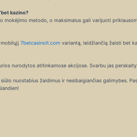
7bet kazino?
to mokėjimo metodo, o maksimalus gali varijuoti priklausoma
ą mobilųjį
7betcasinolt.com
variantą, leidžiančią žaisti bet ka
rios nurodytos atitinkamose akcijose. Svarbu jas perskaityti
iūlo nuostabius žaidimus ir nesibaigiančias galimybes. Pasine
šiandien!