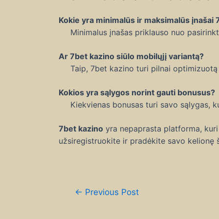
Kokie yra minimalūs ir maksimalūs įnašai 
Minimalus įnašas priklauso nuo pasirink
Ar 7bet kazino siūlo mobilųjį variantą?
Taip, 7bet kazino turi pilnai optimizuot
Kokios yra sąlygos norint gauti bonusus?
Kiekvienas bonusas turi savo sąlygas, ku
7bet kazino
yra nepaprasta platforma, kuri s
užsiregistruokite ir pradėkite savo kelionę 
Post
←
Previous Post
navigation