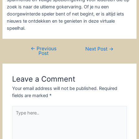
zoek is naar de ultieme gokervaring. Of je nu een
doorgewinterde speler bent of net begint, er is altijd iets
nieuws te ontdekken en te genieten in deze virtuale
speelhal.
←
Previous
Post
Next Post
→
Post
navigation
Leave a Comment
Your email address will not be published.
Required
fields are marked
*
Type
here..