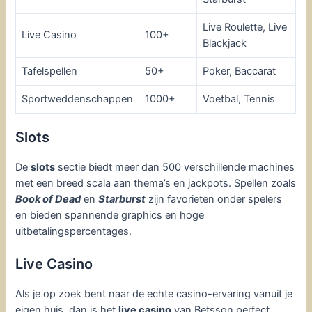
Live Roulette, Live
Live Casino
100+
Blackjack
Tafelspellen
50+
Poker, Baccarat
Sportweddenschappen
1000+
Voetbal, Tennis
Slots
De
slots
sectie biedt meer dan 500 verschillende machines
met een breed scala aan thema’s en jackpots. Spellen zoals
Book of Dead
en
Starburst
zijn favorieten onder spelers
en bieden spannende graphics en hoge
uitbetalingspercentages.
Live Casino
Als je op zoek bent naar de echte casino-ervaring vanuit je
eigen huis, dan is het
live casino
van Betsson perfect.