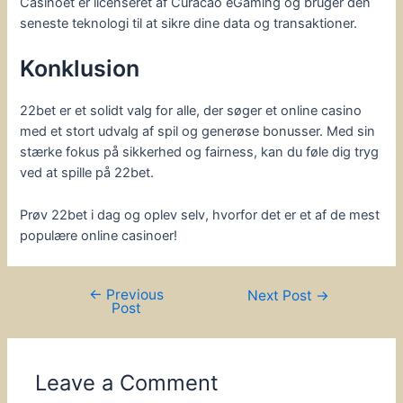
Casinoet er licenseret af Curacao eGaming og bruger den
seneste teknologi til at sikre dine data og transaktioner.
Konklusion
22bet er et solidt valg for alle, der søger et online casino
med et stort udvalg af spil og generøse bonusser. Med sin
stærke fokus på sikkerhed og fairness, kan du føle dig tryg
ved at spille på 22bet.
Prøv 22bet i dag og oplev selv, hvorfor det er et af de mest
populære online casinoer!
←
Previous
Post
Next Post
→
Post
navigation
Leave a Comment