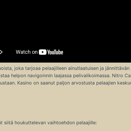
oista, joka tarjoaa pelaajilleen ainutlaatuisen ja jännittäv
istaa helpon navigoinnin laajassa pelivalikoimassa. Nitro Ca
ustaan. Kasino on saanut paljon arvostusta pelaajien kesku
ät siitä houkuttelevan vaihtoehdon pelaajille: