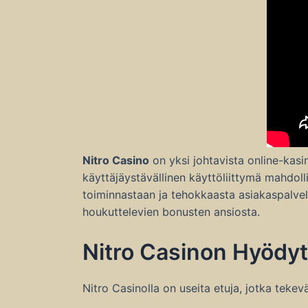
Nitro Casino
on yksi johtavista online-kasin
käyttäjäystävällinen käyttöliittymä mahdoll
toiminnastaan ja tehokkaasta asiakaspalvel
houkuttelevien bonusten ansiosta.
Nitro Casinon Hyödyt
Nitro Casinolla on useita etuja, jotka tekev