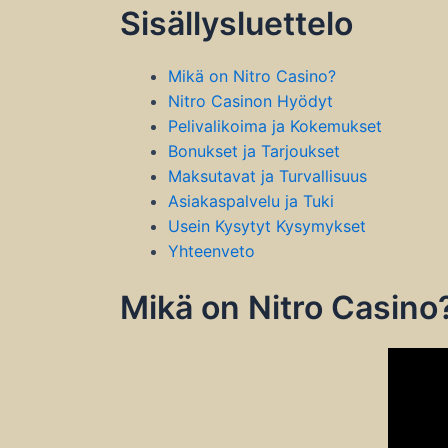
Sisällysluettelo
Mikä on Nitro Casino?
Nitro Casinon Hyödyt
Pelivalikoima ja Kokemukset
Bonukset ja Tarjoukset
Maksutavat ja Turvallisuus
Asiakaspalvelu ja Tuki
Usein Kysytyt Kysymykset
Yhteenveto
Mikä on Nitro Casino