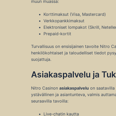
muun muassa:
Korttimaksut (Visa, Mastercard)
Verkkopankkimaksut
Elektroniset lompakot (Skrill, Netelle
Prepaid-kortit
Turvallisuus on ensisijainen tavoite Nitro C
henkilökohtaiset ja taloudelliset tiedot pys
suojattuja.
Asiakaspalvelu ja Tuk
Nitro Casinon
asiakaspalvelu
on saatavilla
ystävällinen ja asiantunteva, valmis auttam
seuraavilla tavoilla:
Live-chatin kautta