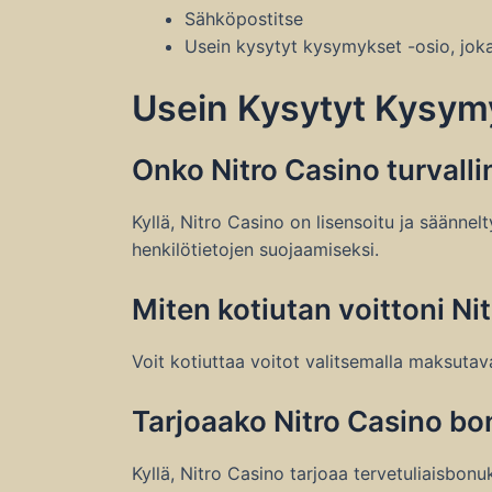
Sähköpostitse
Usein kysytyt kysymykset -osio, jok
Usein Kysytyt Kysym
Onko Nitro Casino turvalli
Kyllä, Nitro Casino on lisensoitu ja säännel
henkilötietojen suojaamiseksi.
Miten kotiutan voittoni Ni
Voit kotiuttaa voitot valitsemalla maksutav
Tarjoaako Nitro Casino bon
Kyllä, Nitro Casino tarjoaa tervetuliaisbonuks