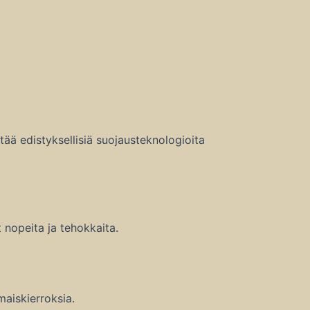
ttää edistyksellisiä suojausteknologioita
 nopeita ja tehokkaita.
lmaiskierroksia.