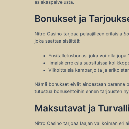
asiakaspalvelusta.
Bonukset ja Tarjouks
Nitro Casino tarjoaa pelaajilleen erilaisia
bo
joka saattaa sisältää:
Ensitalletusbonus, joka voi olla jopa
Ilmaiskierroksia suosituissa kolikkop
Viikoittaisia kampanjoita ja erikoista
Nämä bonukset eivät ainoastaan paranna p
tutustua bonusehtoihin ennen tarjousten h
Maksutavat ja Turvall
Nitro Casino tarjoaa laajan valikoiman erila