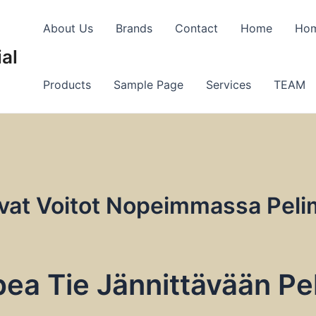
About Us
Brands
Contact
Home
Ho
al
Products
Sample Page
Services
TEAM
vat Voitot Nopeimmassa Peli
pea Tie Jännittävään P