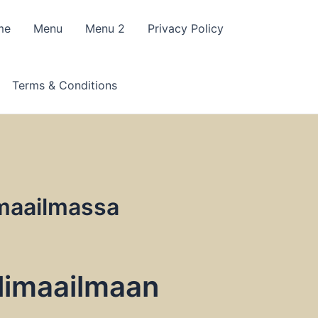
me
Menu
Menu 2
Privacy Policy
Terms & Conditions
maailmassa
elimaailmaan