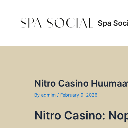
Skip
to
content
Spa Soci
Nitro Casino Huumaa
By
admim
/
February 9, 2026
Nitro Casino: No