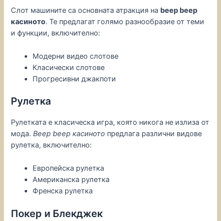
Слот машините са основната атракция на
beep beep
касиното
. Те предлагат голямо разнообразие от теми
и функции, включително:
Модерни видео слотове
Класически слотове
Прогресивни джакпоти
Рулетка
Рулетката е класическа игра, която никога не излиза от
мода.
Beep beep касиното
предлага различни видове
рулетка, включително:
Европейска рулетка
Американска рулетка
Френска рулетка
Покер и Блекджек