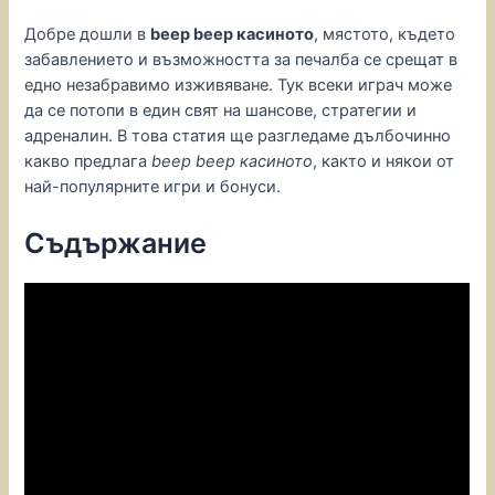
Добре дошли в
beep beep касиното
, мястото, където
забавлението и възможността за печалба се срещат в
едно незабравимо изживяване. Тук всеки играч може
да се потопи в един свят на шансове, стратегии и
адреналин. В това статия ще разгледаме дълбочинно
какво предлага
beep beep касиното
, както и някои от
най-популярните игри и бонуси.
Съдържание