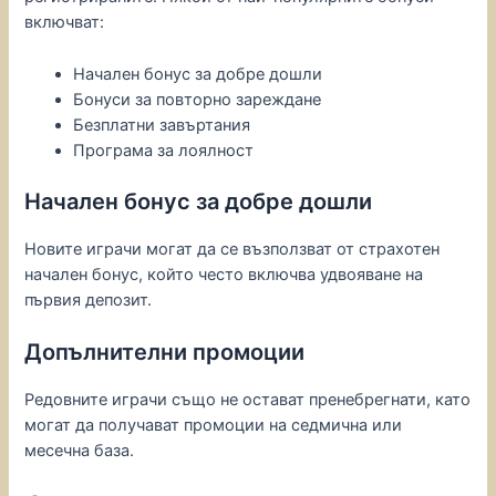
включват:
Начален бонус за добре дошли
Бонуси за повторно зареждане
Безплатни завъртания
Програма за лоялност
Начален бонус за добре дошли
Новите играчи могат да се възползват от страхотен
начален бонус, който често включва удвояване на
първия депозит.
Допълнителни промоции
Редовните играчи също не остават пренебрегнати, като
могат да получават промоции на седмична или
месечна база.