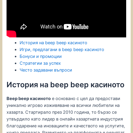
История на beep beep касиното
Игри, предлагани в beep beep касиното
Бонуси и промоции
Стратегии за успех
Често задавани въпроси
История на beep beep касиното
Beep beep касиното
е основано с цел да предостави
уникално игрово изживяване на всички любители на
хазарта. Стартирало през 2010 година, то бързо се
утвърдило като лидер в онлайн хазартната индустрия
благодарение на иновациите и качеството на услугите,
които предлага. Развитието на платформата е резултат